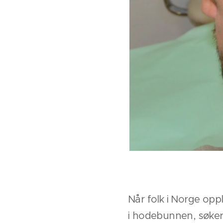
Når folk i Norge opp
i hodebunnen, søker